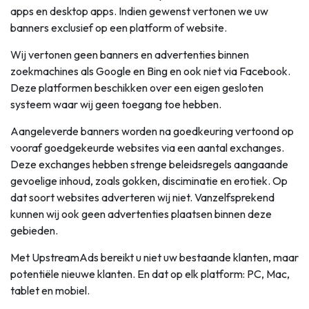
apps en desktop apps. Indien gewenst vertonen we uw
banners exclusief op een platform of website.
Wij vertonen geen banners en advertenties binnen
zoekmachines als Google en Bing en ook niet via Facebook.
Deze platformen beschikken over een eigen gesloten
systeem waar wij geen toegang toe hebben.
Aangeleverde banners worden na goedkeuring vertoond op
vooraf goedgekeurde websites via een aantal exchanges.
Deze exchanges hebben strenge beleidsregels aangaande
gevoelige inhoud, zoals gokken, disciminatie en erotiek. Op
dat soort websites adverteren wij niet. Vanzelfsprekend
kunnen wij ook geen advertenties plaatsen binnen deze
gebieden.
Met UpstreamAds bereikt u niet uw bestaande klanten, maar
potentiële nieuwe klanten. En dat op elk platform: PC, Mac,
tablet en mobiel.