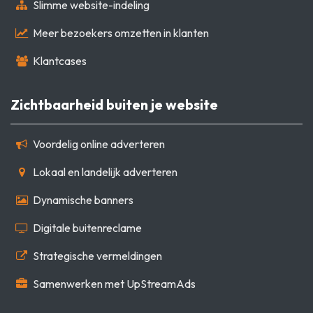
Slimme website-indeling
Meer bezoekers omzetten in klanten
Klantcases
Zichtbaarheid buiten je website
Voordelig online adverteren
Lokaal en landelijk adverteren
Dynamische banners
Digitale buitenreclame
Strategische vermeldingen
Samenwerken met UpStreamAds