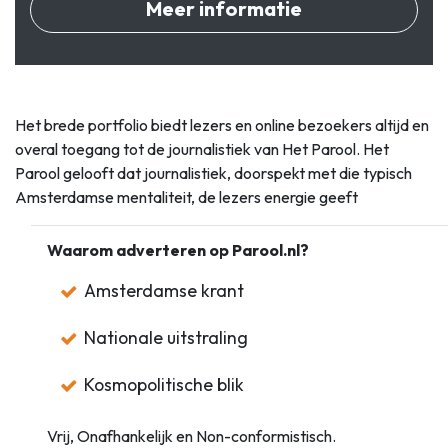
Meer informatie
Het brede portfolio biedt lezers en online bezoekers altijd en
overal toegang tot de journalistiek van Het Parool. Het
Parool gelooft dat journalistiek, doorspekt met die typisch
Amsterdamse mentaliteit, de lezers energie geeft
Waarom adverteren op Parool.nl?
Amsterdamse krant
Nationale uitstraling
Kosmopolitische blik
Vrij, Onafhankelijk en Non-conformistisch.