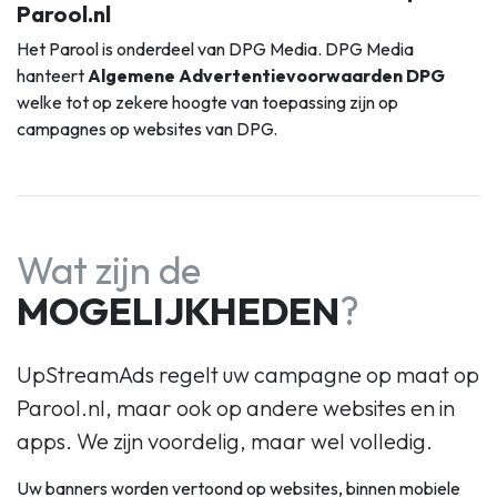
Parool.nl
Het Parool is onderdeel van DPG Media. DPG Media
hanteert
Algemene Advertentievoorwaarden DPG
welke tot op zekere hoogte van toepassing zijn op
campagnes op websites van DPG.
Wat zijn de
MOGELIJKHEDEN
?
UpStreamAds regelt uw campagne op maat op
Parool.nl, maar ook op andere websites en in
apps. We zijn voordelig, maar wel volledig.
Uw banners worden vertoond op websites, binnen mobiele