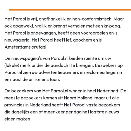
Het Parool is vrij, onafhankelijk en non-conformistisch. Maar
ook opgewekt, vrolijk en brengt verhalen met een knipoog.
Het Parool is onbevangen, heeft geen vooroordelen en is
nieuwsgierig. Het Parool heeft lef, goochem en is
Amsterdams brutaal.
De nieuwspagina's van Parool.nl bieden ruimte om uw
(lokale) merk onder de aandacht te brengen. Bezoekers op
Parool.nl zien uw advertentiebanners en reclameuitingen in
en naast de artikelen staan.
De bezoekers van Het Parool.nl wonen in heel Nederland. De
meeste bezoekers komen uit Noord Holland, maar uit alle
provincies in Nederland heeft Het Parool vaste bezoekers
die dagelijks een of meer keer per dag het laatste nieuws
eigen maken.