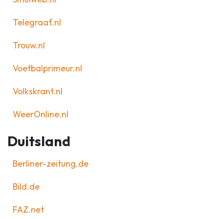
Telegraaf.nl
Trouw.nl
Voetbalprimeur.nl
Volkskrant.nl
WeerOnline.nl
Duitsland
Berliner-zeitung.de
Bild.de
FAZ.net