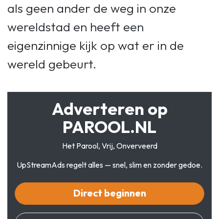
als geen ander de weg in onze
wereldstad en heeft een
eigenzinnige kijk op wat er in de
wereld gebeurt.
Adverteren op
PAROOL.NL
Het Parool, Vrij, Onverveerd
UpStreamAds regelt alles — snel, slim en zonder gedoe.
Direct beginnen