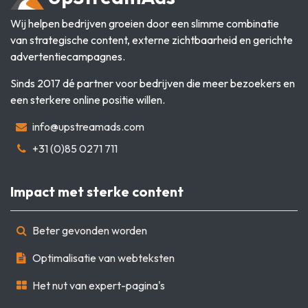
Wij helpen bedrijven groeien door een slimme combinatie
van strategische content, externe zichtbaarheid en gerichte
advertentiecampagnes.
Sinds 2017 dé partner voor bedrijven die meer bezoekers en
een sterkere online positie willen.
info@upstreamads.com
+31 (0)85 0271 711
Impact met sterke content
Beter gevonden worden
Optimalisatie van webteksten
Het nut van expert-pagina's