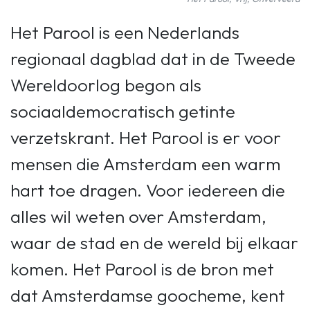
Het Parool is een Nederlands
regionaal dagblad dat in de Tweede
Wereldoorlog begon als
sociaaldemocratisch getinte
verzetskrant. Het Parool is er voor
mensen die Amsterdam een warm
hart toe dragen. Voor iedereen die
alles wil weten over Amsterdam,
waar de stad en de wereld bij elkaar
komen. Het Parool is de bron met
dat Amsterdamse goocheme, kent