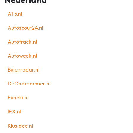
AT5.nl
Autoscout24.nl
Autotrack.nl
Autoweek.nl
Buienradar.nl
DeOndernemer.nl
Funda.nl
IEX.nl
Klusidee.nl