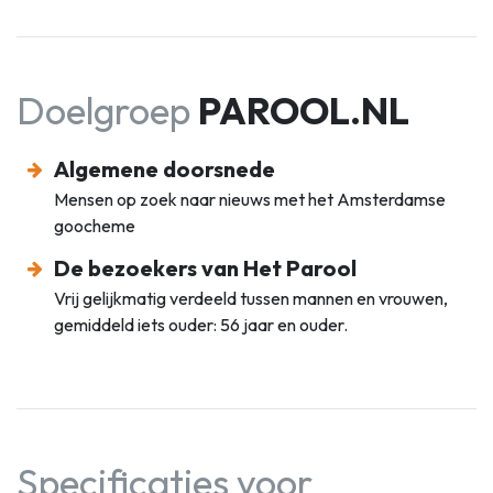
Doelgroep
PAROOL.NL
Algemene doorsnede
Mensen op zoek naar nieuws met het Amsterdamse
goocheme
De bezoekers van Het Parool
Vrij gelijkmatig verdeeld tussen mannen en vrouwen,
gemiddeld iets ouder: 56 jaar en ouder.
Specificaties voor