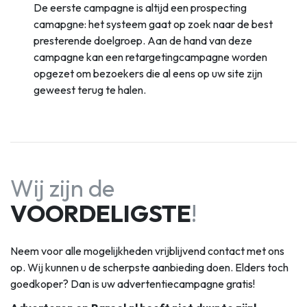
De eerste campagne is altijd een prospecting
camapgne: het systeem gaat op zoek naar de best
presterende doelgroep. Aan de hand van deze
campagne kan een retargetingcampagne worden
opgezet om bezoekers die al eens op uw site zijn
geweest terug te halen.
Wij zijn de
VOORDELIGSTE
!
Neem voor alle mogelijkheden vrijblijvend contact met ons
op. Wij kunnen u de scherpste aanbieding doen. Elders toch
goedkoper? Dan is uw advertentiecampagne gratis!