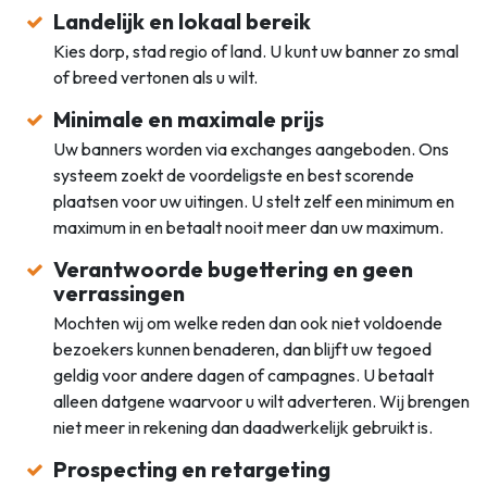
Landelijk en lokaal bereik
Kies dorp, stad regio of land. U kunt uw banner zo smal
of breed vertonen als u wilt.
Minimale en maximale prijs
Uw banners worden via exchanges aangeboden. Ons
systeem zoekt de voordeligste en best scorende
plaatsen voor uw uitingen. U stelt zelf een minimum en
maximum in en betaalt nooit meer dan uw maximum.
Verantwoorde bugettering en geen
verrassingen
Mochten wij om welke reden dan ook niet voldoende
bezoekers kunnen benaderen, dan blijft uw tegoed
geldig voor andere dagen of campagnes. U betaalt
alleen datgene waarvoor u wilt adverteren. Wij brengen
niet meer in rekening dan daadwerkelijk gebruikt is.
Prospecting en retargeting