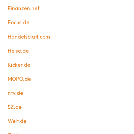
Finanzen.net
Focus.de
Handelsblatt.com
Heise.de
Kicker.de
MOPO.de
ntv.de
SZ.de
Welt.de