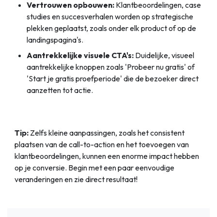
Vertrouwen opbouwen:
Klantbeoordelingen, case
studies en succesverhalen worden op strategische
plekken geplaatst, zoals onder elk product of op de
landingspagina's.
Aantrekkelijke visuele CTA's:
Duidelijke, visueel
aantrekkelijke knoppen zoals 'Probeer nu gratis' of
'Start je gratis proefperiode' die de bezoeker direct
aanzetten tot actie.
Tip:
Zelfs kleine aanpassingen, zoals het consistent
plaatsen van de call-to-action en het toevoegen van
klantbeoordelingen, kunnen een enorme impact hebben
op je conversie. Begin met een paar eenvoudige
veranderingen en zie direct resultaat!