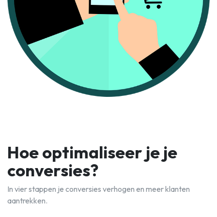
Hoe optimaliseer je je
conversies?
In vier stappen je conversies verhogen en meer klanten
aantrekken.