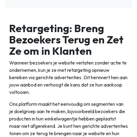
Retargeting: Breng
Bezoekers Terug en Zet
Ze om in Klanten
Wanneer bezoekers je website verlaten zonder actie te
ondernemen, kun je ze met retargeting opnieuw
bereiken via gerichte advertenties. Dit herinnert hen aan
jouw aanbod en verhoogt de kans dat ze hun aankoop
voltooien.
Ons platform maakt het eenvoudig om segmenten van
je doelgroep aan te maken, bijvoorbeeld bezoekers die
producten in hun winkelwagentje hebben geplaatst
maar niet afgerekend. Je kunt hen gerichte advertenties
tonen om ze terug te brengen naar je website en hun