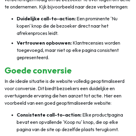
te ondernemen. Kijk bijvoorbeeld naar deze verbeteringen:
Duidelijke call-to-action:
Een prominente 'Nu
kopen' knop die de bezoeker direct naar het
afrekenproces leidt.
Vertrouwen opbouwen:
Klantrecensies worden
toegevoegd, maar niet op elke pagina consistent
gepresenteerd.
Goede conversie
In de ideale situatie is de website volledig geoptimaliseerd
voor conversie. Dit biedt bezoekers een duidelijke en
overtuigende ervaring die hen aanzet tot actie. Hier een
voorbeeld van een goed geoptimaliseerde website:
Consistente call-to-action:
Elke productpagina
bevat een opvallende 'Koop nu' knop, die op elke
pagina van de site op dezelfde plaats terugkomt.