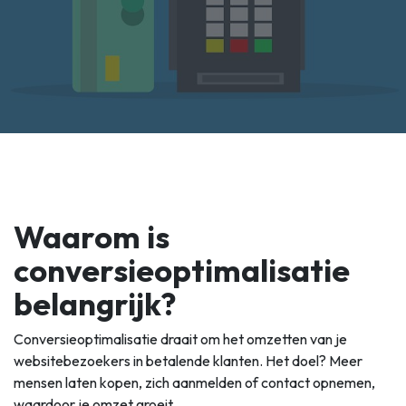
Waarom is
conversieoptimalisatie
belangrijk?
Conversieoptimalisatie draait om het omzetten van je
websitebezoekers in betalende klanten. Het doel? Meer
mensen laten kopen, zich aanmelden of contact opnemen,
waardoor je omzet groeit.