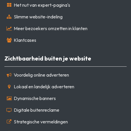
Het nut van expert-pagina's
Slimme website-indeling
Meer bezoekers omzetten in klanten
Klantcases
Zichtbaarheid buiten je website
Voordelig online adverteren
Lokaal en landelijk adverteren
Dynamische banners
Digitale buitenreclame
Strategische vermeldingen