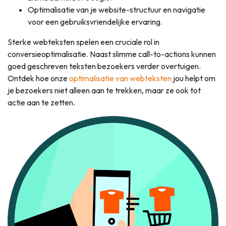
Optimalisatie van je website-structuur en navigatie
voor een gebruiksvriendelijke ervaring.
Sterke webteksten spelen een cruciale rol in
conversieoptimalisatie. Naast slimme call-to-actions kunnen
goed geschreven teksten bezoekers verder overtuigen.
Ontdek hoe onze
optimalisatie van webteksten
jou helpt om
je bezoekers niet alleen aan te trekken, maar ze ook tot
actie aan te zetten.