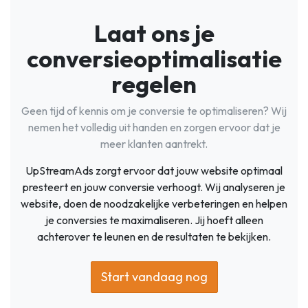
Laat ons je
conversieoptimalisatie
regelen
Geen tijd of kennis om je conversie te optimaliseren? Wij
nemen het volledig uit handen en zorgen ervoor dat je
meer klanten aantrekt.
UpStreamAds zorgt ervoor dat jouw website optimaal
presteert en jouw conversie verhoogt. Wij analyseren je
website, doen de noodzakelijke verbeteringen en helpen
je conversies te maximaliseren. Jij hoeft alleen
achterover te leunen en de resultaten te bekijken.
Start vandaag nog