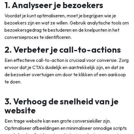
1. Analyseer je bezoekers
Voordat je kunt optimaliseren, moet je begrijpen wie je
bezoekers zijn en wat ze willen. Gebruik analytische tools om
bezoekersgedrag te bestuderen en de knelpunten in het
conversieproces te identificeren.
2. Verbeter je call-to-actions
Een effectieve call-to-action is cruciaal voor conversie. Zorg
ervoor dat je CTA's duidelijk en aantrekkelijk zijn, en dat ze
de bezoeker overtuigen om door te klikken of een aankoop
te doen.
3. Verhoog de snelheid van je
website
Een trage website kan een grote conversiekiller zijn.
Optimaliseer afbeeldingen en minimaliseer onnodige scripts