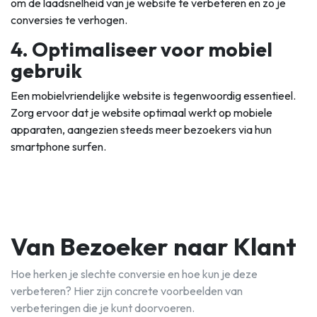
om de laadsnelheid van je website te verbeteren en zo je
conversies te verhogen.
4. Optimaliseer voor mobiel
gebruik
Een mobielvriendelijke website is tegenwoordig essentieel.
Zorg ervoor dat je website optimaal werkt op mobiele
apparaten, aangezien steeds meer bezoekers via hun
smartphone surfen.
Van Bezoeker naar Klant
Hoe herken je slechte conversie en hoe kun je deze
verbeteren? Hier zijn concrete voorbeelden van
verbeteringen die je kunt doorvoeren.