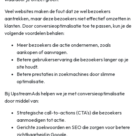
Veel websites maken de fout dat ze wel bezoekers
aantrekken, maar deze bezoekers niet effectief omzetten in
klanten. Door conversieoptimalisatie toe te passen, kun je de
volgende voordelen behalen:
Meer bezoekers die actie ondernemen, zoals
aankopen of aanvragen.
Betere gebruikerservaring die bezoekers langer op je
site houdt.
Betere prestaties in zoekmachines door slimme
optimalisatie.
Bij UpstreamAds helpen we je met conversieoptimalisatie
door middel van:
Strategische call-to-actions (CTA's) die bezoekers
aanmoedigen tot actie.
Gerichte zoekwoorden en SEO die zorgen voor betere
zichtbaarheid in Google.