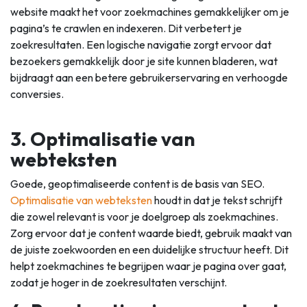
website maakt het voor zoekmachines gemakkelijker om je
pagina’s te crawlen en indexeren. Dit verbetert je
zoekresultaten. Een logische navigatie zorgt ervoor dat
bezoekers gemakkelijk door je site kunnen bladeren, wat
bijdraagt aan een betere gebruikerservaring en verhoogde
conversies.
3. Optimalisatie van
webteksten
Goede, geoptimaliseerde content is de basis van SEO.
Optimalisatie van webteksten
houdt in dat je tekst schrijft
die zowel relevant is voor je doelgroep als zoekmachines.
Zorg ervoor dat je content waarde biedt, gebruik maakt van
de juiste zoekwoorden en een duidelijke structuur heeft. Dit
helpt zoekmachines te begrijpen waar je pagina over gaat,
zodat je hoger in de zoekresultaten verschijnt.