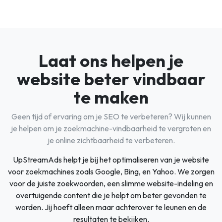
Laat ons helpen je
website beter vindbaar
te maken
Geen tijd of ervaring om je SEO te verbeteren? Wij kunnen
je helpen om je zoekmachine-vindbaarheid te vergroten en
je online zichtbaarheid te verbeteren.
UpStreamAds helpt je bij het optimaliseren van je website
voor zoekmachines zoals Google, Bing, en Yahoo. We zorgen
voor de juiste zoekwoorden, een slimme website-indeling en
overtuigende content die je helpt om beter gevonden te
worden. Jij hoeft alleen maar achterover te leunen en de
resultaten te bekijken.