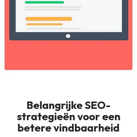
Belangrijke SEO-
strategieën voor een
betere vindbaarheid