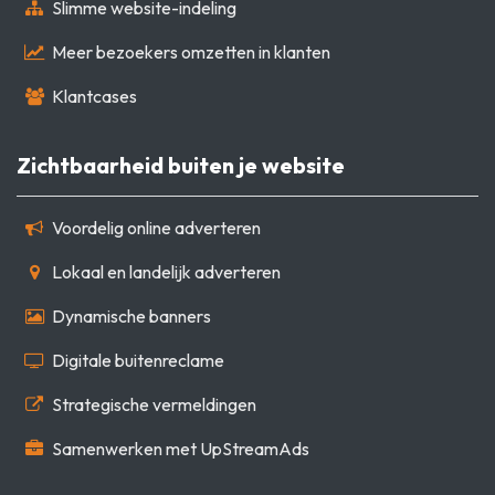
Slimme website-indeling
Meer bezoekers omzetten in klanten
Klantcases
Zichtbaarheid buiten je website
Voordelig online adverteren
Lokaal en landelijk adverteren
Dynamische banners
Digitale buitenreclame
Strategische vermeldingen
Samenwerken met UpStreamAds