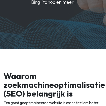
Bing, Yahoo en meer.
Waarom
zoekmachineoptimalisatie
(SEO) belangrijk is
Een goed geoptimaliseerde website is essentieel om beter