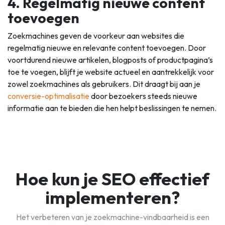
4. Regelmatig nieuwe content
toevoegen
Zoekmachines geven de voorkeur aan websites die
regelmatig nieuwe en relevante content toevoegen. Door
voortdurend nieuwe artikelen, blogposts of productpagina’s
toe te voegen, blijft je website actueel en aantrekkelijk voor
zowel zoekmachines als gebruikers. Dit draagt bij aan je
conversie-optimalisatie
door bezoekers steeds nieuwe
informatie aan te bieden die hen helpt beslissingen te nemen.
Hoe kun je SEO effectief
implementeren?
Het verbeteren van je zoekmachine-vindbaarheid is een