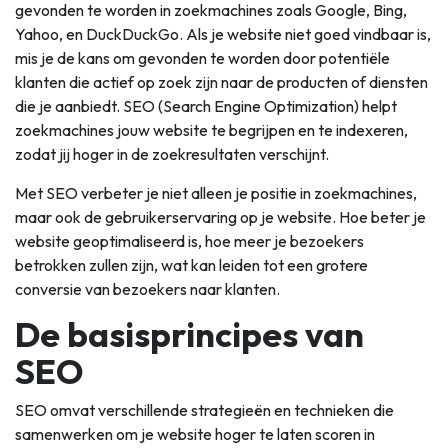
gevonden te worden in zoekmachines zoals Google, Bing,
Yahoo, en DuckDuckGo. Als je website niet goed vindbaar is,
mis je de kans om gevonden te worden door potentiële
klanten die actief op zoek zijn naar de producten of diensten
die je aanbiedt. SEO (Search Engine Optimization) helpt
zoekmachines jouw website te begrijpen en te indexeren,
zodat jij hoger in de zoekresultaten verschijnt.
Met SEO verbeter je niet alleen je positie in zoekmachines,
maar ook de gebruikerservaring op je website. Hoe beter je
website geoptimaliseerd is, hoe meer je bezoekers
betrokken zullen zijn, wat kan leiden tot een grotere
conversie van bezoekers naar klanten.
De basisprincipes van
SEO
SEO omvat verschillende strategieën en technieken die
samenwerken om je website hoger te laten scoren in