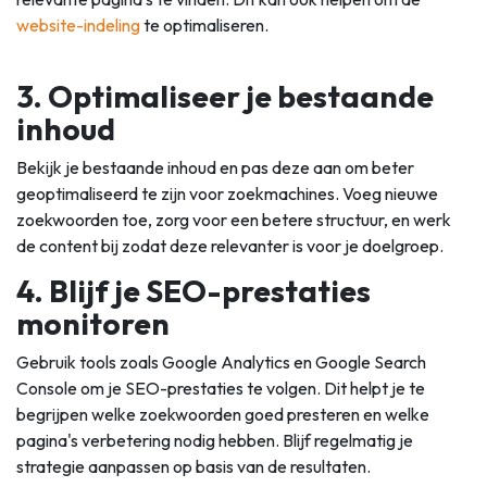
website-indeling
te optimaliseren.
3. Optimaliseer je bestaande
inhoud
Bekijk je bestaande inhoud en pas deze aan om beter
geoptimaliseerd te zijn voor zoekmachines. Voeg nieuwe
zoekwoorden toe, zorg voor een betere structuur, en werk
de content bij zodat deze relevanter is voor je doelgroep.
4. Blijf je SEO-prestaties
monitoren
Gebruik tools zoals Google Analytics en Google Search
Console om je SEO-prestaties te volgen. Dit helpt je te
begrijpen welke zoekwoorden goed presteren en welke
pagina's verbetering nodig hebben. Blijf regelmatig je
strategie aanpassen op basis van de resultaten.