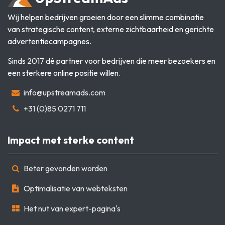
Wij helpen bedrijven groeien door een slimme combinatie
van strategische content, externe zichtbaarheid en gerichte
advertentiecampagnes.
Sinds 2017 dé partner voor bedrijven die meer bezoekers en
een sterkere online positie willen.
info@upstreamads.com
+31 (0)85 0271 711
Impact met sterke content
Beter gevonden worden
Optimalisatie van webteksten
Het nut van expert-pagina's