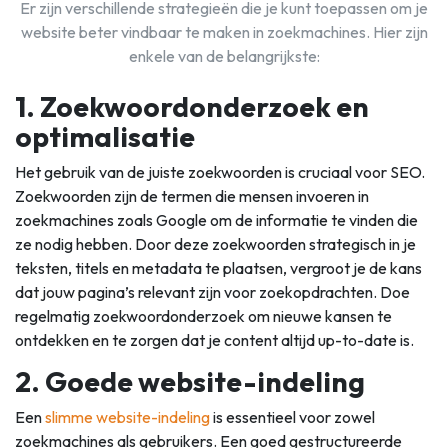
Er zijn verschillende strategieën die je kunt toepassen om je
website beter vindbaar te maken in zoekmachines. Hier zijn
enkele van de belangrijkste:
1. Zoekwoordonderzoek en
optimalisatie
Het gebruik van de juiste zoekwoorden is cruciaal voor SEO.
Zoekwoorden zijn de termen die mensen invoeren in
zoekmachines zoals Google om de informatie te vinden die
ze nodig hebben. Door deze zoekwoorden strategisch in je
teksten, titels en metadata te plaatsen, vergroot je de kans
dat jouw pagina’s relevant zijn voor zoekopdrachten. Doe
regelmatig zoekwoordonderzoek om nieuwe kansen te
ontdekken en te zorgen dat je content altijd up-to-date is.
2. Goede website-indeling
Een
slimme website-indeling
is essentieel voor zowel
zoekmachines als gebruikers. Een goed gestructureerde