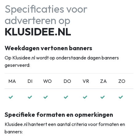
Specificaties voor
adverteren op
KLUSIDEE.NL
Weekdagen vertonen banners
Op Klusidee.nl wordt op onderstaande dagen banners
geserveerd:
MA
DI
WO
DO
VR
ZA
ZO
Specifieke formaten en opmerkingen
Klusidee.nl hanteert een aantal criteria voor formaten en
banners: