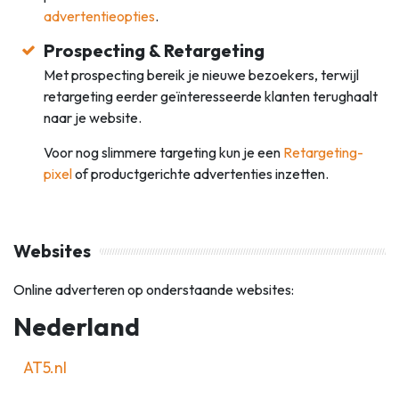
advertentieopties
.
Prospecting & Retargeting
Met prospecting bereik je nieuwe bezoekers, terwijl
retargeting eerder geïnteresseerde klanten terughaalt
naar je website.
Voor nog slimmere targeting kun je een
Retargeting-
pixel
of productgerichte advertenties inzetten.
Websites
Online adverteren op onderstaande websites:
Nederland
AT5.nl