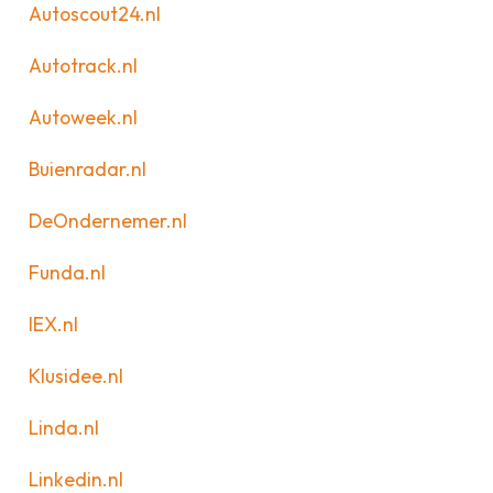
Autoscout24.nl
Autotrack.nl
Autoweek.nl
Buienradar.nl
DeOndernemer.nl
Funda.nl
IEX.nl
Klusidee.nl
Linda.nl
Linkedin.nl