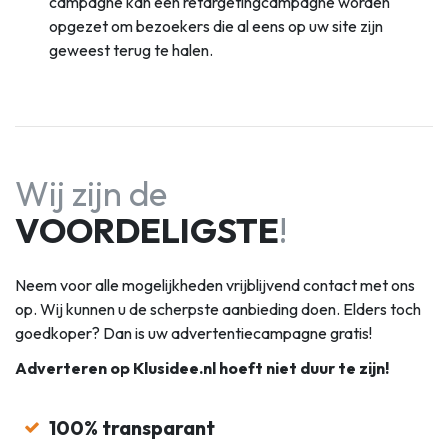
campagne kan een retargetingcampagne worden
opgezet om bezoekers die al eens op uw site zijn
geweest terug te halen.
Wij zijn de
VOORDELIGSTE
!
Neem voor alle mogelijkheden vrijblijvend contact met ons
op. Wij kunnen u de scherpste aanbieding doen. Elders toch
goedkoper? Dan is uw advertentiecampagne gratis!
Adverteren op Klusidee.nl hoeft niet duur te zijn!
100% transparant