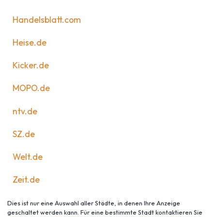
Handelsblatt.com
Heise.de
Kicker.de
MOPO.de
ntv.de
SZ.de
Welt.de
Zeit.de
Dies ist nur eine Auswahl aller Städte, in denen Ihre Anzeige
geschaltet werden kann. Für eine bestimmte Stadt kontaktieren Sie