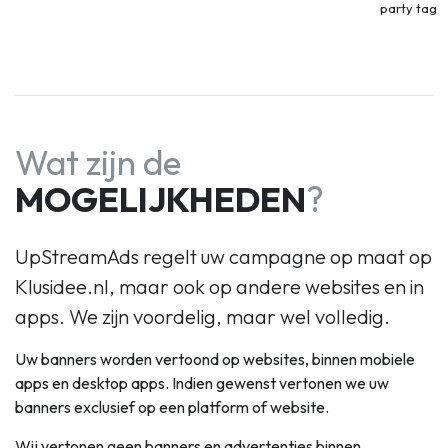
party tag
Wat zijn de
MOGELIJKHEDEN
?
UpStreamAds regelt uw campagne op maat op
Klusidee.nl, maar ook op andere websites en in
apps. We zijn voordelig, maar wel volledig.
Uw banners worden vertoond op websites, binnen mobiele
apps en desktop apps. Indien gewenst vertonen we uw
banners exclusief op een platform of website.
Wij vertonen geen banners en advertenties binnen