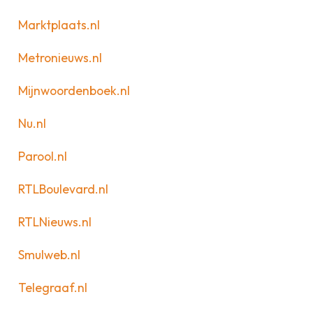
Marktplaats.nl
Metronieuws.nl
Mijnwoordenboek.nl
Nu.nl
Parool.nl
RTLBoulevard.nl
RTLNieuws.nl
Smulweb.nl
Telegraaf.nl