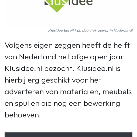
Klusidee bereikt de doe-het-zelver in Nederland!
Volgens eigen zeggen heeft de helft
van Nederland het afgelopen jaar
Klusidee.nl bezocht. Klusidee.nl is
hierbij erg geschikt voor het
adverteren van materialen, meubels
en spullen die nog een bewerking
behoeven.