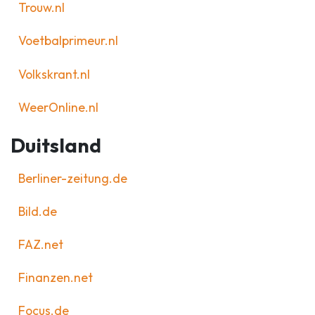
Trouw.nl
Voetbalprimeur.nl
Volkskrant.nl
WeerOnline.nl
Duitsland
Berliner-zeitung.de
Bild.de
FAZ.net
Finanzen.net
Focus.de