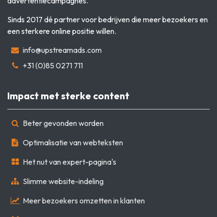
advertentiecampagnes.
Sinds 2017 dé partner voor bedrijven die meer bezoekers en
een sterkere online positie willen.
info@upstreamads.com
+31 (0)85 0271 711
Impact met sterke content
Beter gevonden worden
Optimalisatie van webteksten
Het nut van expert-pagina's
Slimme website-indeling
Meer bezoekers omzetten in klanten