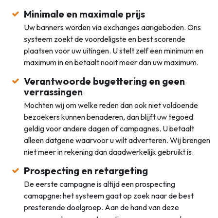
Minimale en maximale prijs
Uw banners worden via exchanges aangeboden. Ons
systeem zoekt de voordeligste en best scorende
plaatsen voor uw uitingen. U stelt zelf een minimum en
maximum in en betaalt nooit meer dan uw maximum.
Verantwoorde bugettering en geen
verrassingen
Mochten wij om welke reden dan ook niet voldoende
bezoekers kunnen benaderen, dan blijft uw tegoed
geldig voor andere dagen of campagnes. U betaalt
alleen datgene waarvoor u wilt adverteren. Wij brengen
niet meer in rekening dan daadwerkelijk gebruikt is.
Prospecting en retargeting
De eerste campagne is altijd een prospecting
camapgne: het systeem gaat op zoek naar de best
presterende doelgroep. Aan de hand van deze