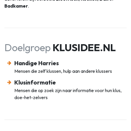
Badkamer
.
Doelgroep
KLUSIDEE.NL
Handige Harries
Mensen die zelf klussen, hulp aan andere klussers
Klusinformatie
Mensen die op zoek zijn naar informatie voor hun klus,
doe-het-zelvers