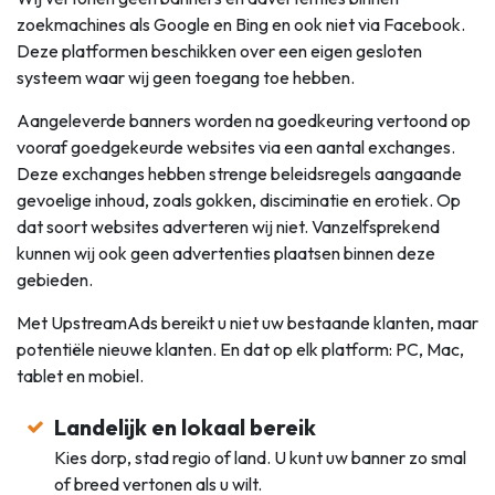
zoekmachines als Google en Bing en ook niet via Facebook.
Deze platformen beschikken over een eigen gesloten
systeem waar wij geen toegang toe hebben.
Aangeleverde banners worden na goedkeuring vertoond op
vooraf goedgekeurde websites via een aantal exchanges.
Deze exchanges hebben strenge beleidsregels aangaande
gevoelige inhoud, zoals gokken, disciminatie en erotiek. Op
dat soort websites adverteren wij niet. Vanzelfsprekend
kunnen wij ook geen advertenties plaatsen binnen deze
gebieden.
Met UpstreamAds bereikt u niet uw bestaande klanten, maar
potentiële nieuwe klanten. En dat op elk platform: PC, Mac,
tablet en mobiel.
Landelijk en lokaal bereik
Kies dorp, stad regio of land. U kunt uw banner zo smal
of breed vertonen als u wilt.