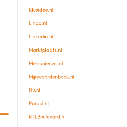
Klusidee.nl
Linda.nl
Linkedin.nl
Marktplaats.nl
Metronieuws.nl
Mijnwoordenboek.nl
Nu.nl
Parool.nl
RTLBoulevard.nl