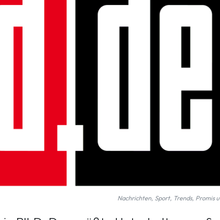
Nachrichten, Sport, Trends, Promis 