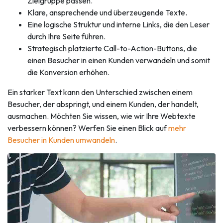
Zielgruppe passen.
Klare, ansprechende und überzeugende Texte.
Eine logische Struktur und interne Links, die den Leser
durch Ihre Seite führen.
Strategisch platzierte Call-to-Action-Buttons, die
einen Besucher in einen Kunden verwandeln und somit
die Konversion erhöhen.
Ein starker Text kann den Unterschied zwischen einem
Besucher, der abspringt, und einem Kunden, der handelt,
ausmachen. Möchten Sie wissen, wie wir Ihre Webtexte
verbessern können? Werfen Sie einen Blick auf
mehr
Besucher in Kunden umwandeln
.