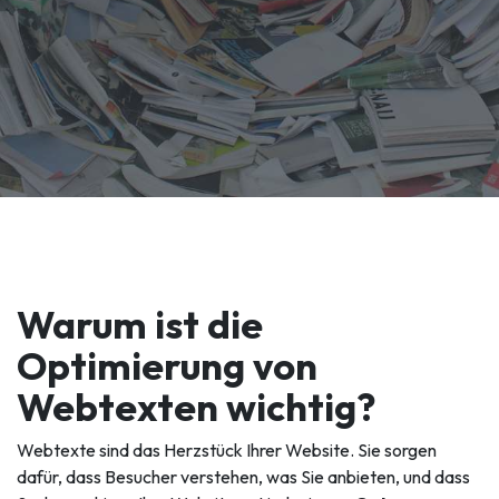
Warum ist die
Optimierung von
Webtexten wichtig?
Webtexte sind das Herzstück Ihrer Website. Sie sorgen
dafür, dass Besucher verstehen, was Sie anbieten, und dass