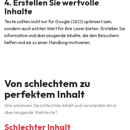
4. Erstellen Sie wertvolle
Inhalte
Texte sollten nicht nur für Google (SEO) optimiert sein,
sondern auch echten Wert für Ihre Leser bieten. Erstellen Sie
informative und überzeugende Inhalte, die den Besuchern
helfen und sie zu einer Handlung motivieren.
Von schlechtem zu
perfektem Inhalt
Wie erkennen Sie schlechten Inhalt und verwandeln ihn in
überzeugende Webtexte?
Schlechter Inhalt