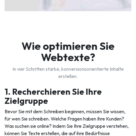
Wie optimieren Sie
Webtexte?
In vier Schritten starke, konversionsorientierte Inhalte
erstellen.
1. Recherchieren Sie Ihre
Zielgruppe
Bevor Sie mit dem Schreiben beginnen, müssen Sie wissen,
für wen Sie schreiben. Welche Fragen haben Ihre Kunden?
Was suchen sie online? Indem Sie Ihre Zielgruppe verstehen,
können Sie Texte erstellen, die auf ihre Bedürfnisse