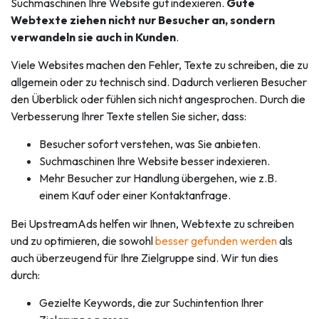
Suchmaschinen Ihre Website gut indexieren.
Gute
Webtexte ziehen nicht nur Besucher an, sondern
verwandeln sie auch in Kunden
.
Viele Websites machen den Fehler, Texte zu schreiben, die zu
allgemein oder zu technisch sind. Dadurch verlieren Besucher
den Überblick oder fühlen sich nicht angesprochen. Durch die
Verbesserung Ihrer Texte stellen Sie sicher, dass:
Besucher sofort verstehen, was Sie anbieten.
Suchmaschinen Ihre Website besser indexieren.
Mehr Besucher zur Handlung übergehen, wie z.B.
einem Kauf oder einer Kontaktanfrage.
Bei UpstreamAds helfen wir Ihnen, Webtexte zu schreiben
und zu optimieren, die sowohl
besser gefunden werden
als
auch überzeugend für Ihre Zielgruppe sind. Wir tun dies
durch:
Gezielte Keywords, die zur Suchintention Ihrer