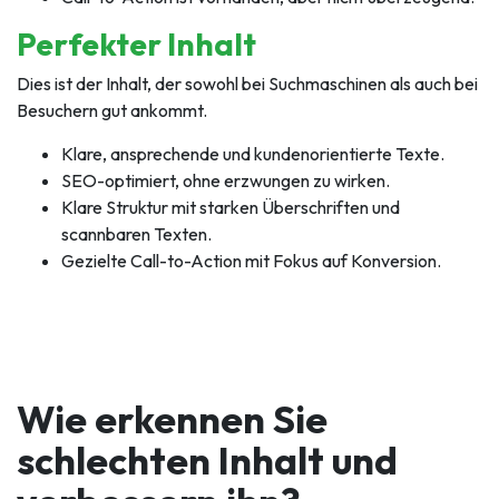
Perfekter Inhalt
Dies ist der Inhalt, der sowohl bei Suchmaschinen als auch bei
Besuchern gut ankommt.
Klare, ansprechende und kundenorientierte Texte.
SEO-optimiert, ohne erzwungen zu wirken.
Klare Struktur mit starken Überschriften und
scannbaren Texten.
Gezielte Call-to-Action mit Fokus auf Konversion.
Wie erkennen Sie
schlechten Inhalt und