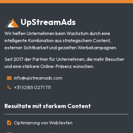
Up
Stream
Ads
Wir helfen Unternehmen beim Wachstum durch eine
intelligente Kombination aus strategischem Content,
externer Sichtbarkeit und gezielten Werbekampagnen.
Seit 2017 der Partner für Unternehmen, die mehr Besucher
und eine stärkere Online-Präsenz wünschen.
info@upstreamads.com
+31 (0)85 0271 711
Resultate mit starkem Content
Optimierung von Webtexten