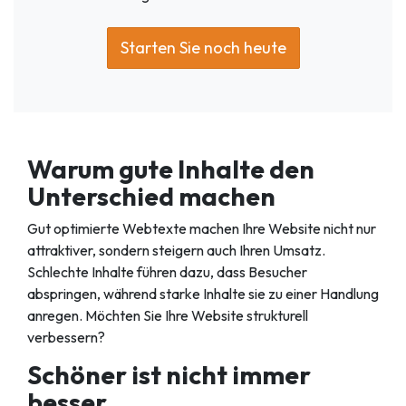
Starten Sie noch heute
Warum gute Inhalte den
Unterschied machen
Gut optimierte Webtexte machen Ihre Website nicht nur
attraktiver, sondern steigern auch Ihren Umsatz.
Schlechte Inhalte führen dazu, dass Besucher
abspringen, während starke Inhalte sie zu einer Handlung
anregen. Möchten Sie Ihre Website strukturell
verbessern?
Schöner ist nicht immer
besser