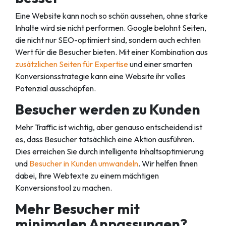
Eine Website kann noch so schön aussehen, ohne starke
Inhalte wird sie nicht performen. Google belohnt Seiten,
die nicht nur SEO-optimiert sind, sondern auch echten
Wert für die Besucher bieten. Mit einer Kombination aus
zusätzlichen Seiten für Expertise
und einer smarten
Konversionsstrategie kann eine Website ihr volles
Potenzial ausschöpfen.
Besucher werden zu Kunden
Mehr Traffic ist wichtig, aber genauso entscheidend ist
es, dass Besucher tatsächlich eine Aktion ausführen.
Dies erreichen Sie durch intelligente Inhaltsoptimierung
und
Besucher in Kunden umwandeln
. Wir helfen Ihnen
dabei, Ihre Webtexte zu einem mächtigen
Konversionstool zu machen.
Mehr Besucher mit
minimalen Anpassungen?