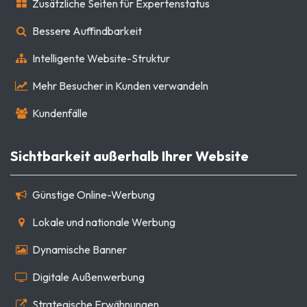
Zusätzliche Seiten für Expertenstatus
Bessere Auffindbarkeit
Intelligente Website-Struktur
Mehr Besucher in Kunden verwandeln
Kundenfälle
Sichtbarkeit außerhalb Ihrer Website
Günstige Online-Werbung
Lokale und nationale Werbung
Dynamische Banner
Digitale Außenwerbung
Strategische Erwähnungen