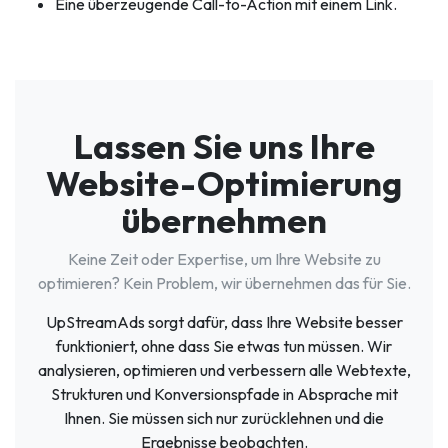
Eine überzeugende Call-to-Action mit einem Link.
Lassen Sie uns Ihre
Website-Optimierung
übernehmen
Keine Zeit oder Expertise, um Ihre Website zu
optimieren? Kein Problem, wir übernehmen das für Sie.
UpStreamAds sorgt dafür, dass Ihre Website besser
funktioniert, ohne dass Sie etwas tun müssen. Wir
analysieren, optimieren und verbessern alle Webtexte,
Strukturen und Konversionspfade in Absprache mit
Ihnen. Sie müssen sich nur zurücklehnen und die
Ergebnisse beobachten.