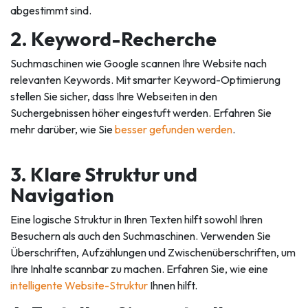
abgestimmt sind.
2. Keyword-Recherche
Suchmaschinen wie Google scannen Ihre Website nach
relevanten Keywords. Mit smarter Keyword-Optimierung
stellen Sie sicher, dass Ihre Webseiten in den
Suchergebnissen höher eingestuft werden. Erfahren Sie
mehr darüber, wie Sie
besser gefunden werden
.
3. Klare Struktur und
Navigation
Eine logische Struktur in Ihren Texten hilft sowohl Ihren
Besuchern als auch den Suchmaschinen. Verwenden Sie
Überschriften, Aufzählungen und Zwischenüberschriften, um
Ihre Inhalte scannbar zu machen. Erfahren Sie, wie eine
intelligente Website-Struktur
Ihnen hilft.