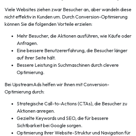
Viele Websites ziehen zwar Besucher an, aber wandeln diese
nicht effektiv in Kunden um. Durch Conversion-Optimierung
können Sie die folgenden Vorteile erzielen:
Mehr Besucher, die Aktionen ausführen, wie Käufe oder
Anfragen.
Eine bessere Benutzererfahrung, die Besucher länger
auf Ihrer Seite hält.
Bessere Leistung in Suchmaschinen durch clevere
Optimierung.
Bei UpstreamAds helfen wir Ihnen mit Conversion-
Optimierung durch:
Strategische Call-to-Actions (CTAs), die Besucher zu
Aktionen anregen.
Gezielte Keywords und SEO, die für bessere
Sichtbarkeit bei Google sorgen.
Optimierung Ihrer Website-Struktur und Navigation für