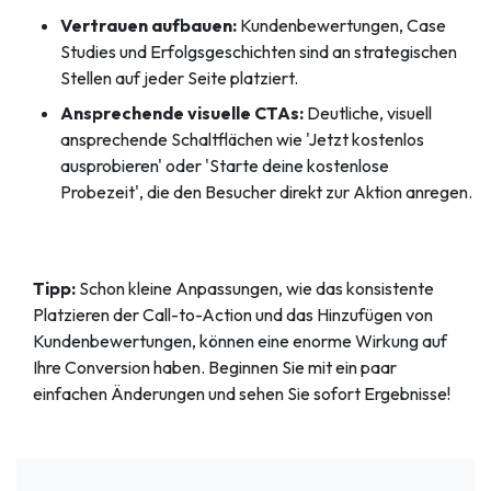
Vertrauen aufbauen:
Kundenbewertungen, Case
Studies und Erfolgsgeschichten sind an strategischen
Stellen auf jeder Seite platziert.
Ansprechende visuelle CTAs:
Deutliche, visuell
ansprechende Schaltflächen wie 'Jetzt kostenlos
ausprobieren' oder 'Starte deine kostenlose
Probezeit', die den Besucher direkt zur Aktion anregen.
Tipp:
Schon kleine Anpassungen, wie das konsistente
Platzieren der Call-to-Action und das Hinzufügen von
Kundenbewertungen, können eine enorme Wirkung auf
Ihre Conversion haben. Beginnen Sie mit ein paar
einfachen Änderungen und sehen Sie sofort Ergebnisse!