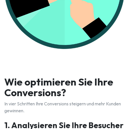
Wie optimieren Sie Ihre
Conversions?
In vier Schritten Ihre Conversions steigern und mehr Kunden
gewinnen.
1. Analysieren Sie Ihre Besucher