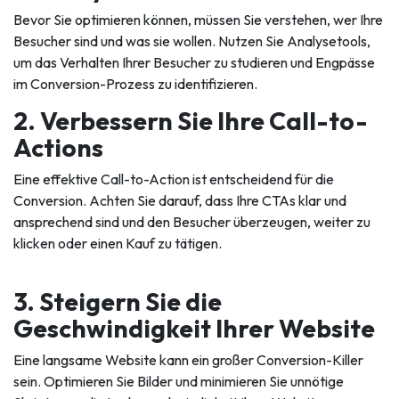
Bevor Sie optimieren können, müssen Sie verstehen, wer Ihre
Besucher sind und was sie wollen. Nutzen Sie Analysetools,
um das Verhalten Ihrer Besucher zu studieren und Engpässe
im Conversion-Prozess zu identifizieren.
2. Verbessern Sie Ihre Call-to-
Actions
Eine effektive Call-to-Action ist entscheidend für die
Conversion. Achten Sie darauf, dass Ihre CTAs klar und
ansprechend sind und den Besucher überzeugen, weiter zu
klicken oder einen Kauf zu tätigen.
3. Steigern Sie die
Geschwindigkeit Ihrer Website
Eine langsame Website kann ein großer Conversion-Killer
sein. Optimieren Sie Bilder und minimieren Sie unnötige