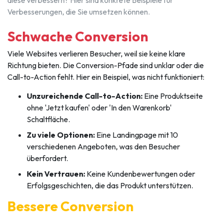
diese verbessern? Hier sind konkrete Beispiele für
Verbesserungen, die Sie umsetzen können.
Schwache Conversion
Viele Websites verlieren Besucher, weil sie keine klare
Richtung bieten. Die Conversion-Pfade sind unklar oder die
Call-to-Action fehlt. Hier ein Beispiel, was nicht funktioniert:
Unzureichende Call-to-Action:
Eine Produktseite
ohne 'Jetzt kaufen' oder 'In den Warenkorb'
Schaltfläche.
Zu viele Optionen:
Eine Landingpage mit 10
verschiedenen Angeboten, was den Besucher
überfordert.
Kein Vertrauen:
Keine Kundenbewertungen oder
Erfolgsgeschichten, die das Produkt unterstützen.
Bessere Conversion