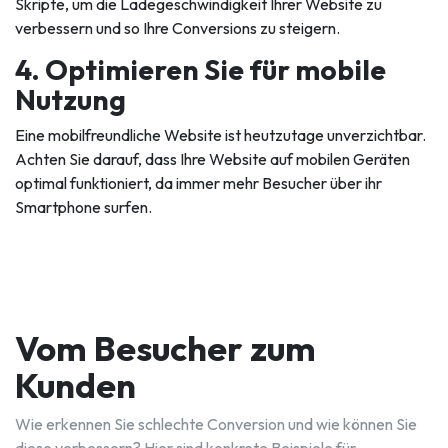
Skripte, um die Ladegeschwindigkeit Ihrer Website zu
verbessern und so Ihre Conversions zu steigern.
4. Optimieren Sie für mobile
Nutzung
Eine mobilfreundliche Website ist heutzutage unverzichtbar.
Achten Sie darauf, dass Ihre Website auf mobilen Geräten
optimal funktioniert, da immer mehr Besucher über ihr
Smartphone surfen.
Vom Besucher zum
Kunden
Wie erkennen Sie schlechte Conversion und wie können Sie