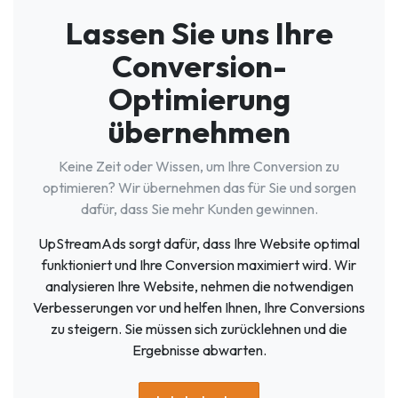
Lassen Sie uns Ihre
Conversion-
Optimierung
übernehmen
Keine Zeit oder Wissen, um Ihre Conversion zu
optimieren? Wir übernehmen das für Sie und sorgen
dafür, dass Sie mehr Kunden gewinnen.
UpStreamAds sorgt dafür, dass Ihre Website optimal
funktioniert und Ihre Conversion maximiert wird. Wir
analysieren Ihre Website, nehmen die notwendigen
Verbesserungen vor und helfen Ihnen, Ihre Conversions
zu steigern. Sie müssen sich zurücklehnen und die
Ergebnisse abwarten.