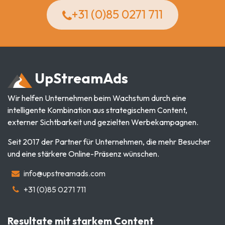
+31 (0)85 0271 711
Up
Stream
Ads
Wir helfen Unternehmen beim Wachstum durch eine
intelligente Kombination aus strategischem Content,
externer Sichtbarkeit und gezielten Werbekampagnen.
Seit 2017 der Partner für Unternehmen, die mehr Besucher
und eine stärkere Online-Präsenz wünschen.
info@upstreamads.com
+31 (0)85 0271 711
Resultate mit starkem Content