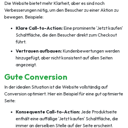
Die Website bietet mehr Klarheit, aber es sind noch
Verbesserungen nötig, um den Besucher zu einer Aktion zu
bewegen. Beispiele:
Klare Call-to-Action:
Eine prominente 'Jetzt kaufen'
Schaltfläche, die den Besucher direkt zum Checkout
führt.
Vertrauen aufbauen:
Kundenbewertungen werden
hinzugefügt, aber nicht konsistent auf allen Seiten
angezeigt.
Gute Conversion
In der idealen Situation ist die Website vollständig auf
Conversion optimiert. Hier ein Beispiel für eine gut optimierte
Seite:
Konsequente Call-to-Action:
Jede Produktseite
enthält eine auffällige 'Jetzt kaufen' Schaltfläche, die
immer an derselben Stelle auf der Seite erscheint.