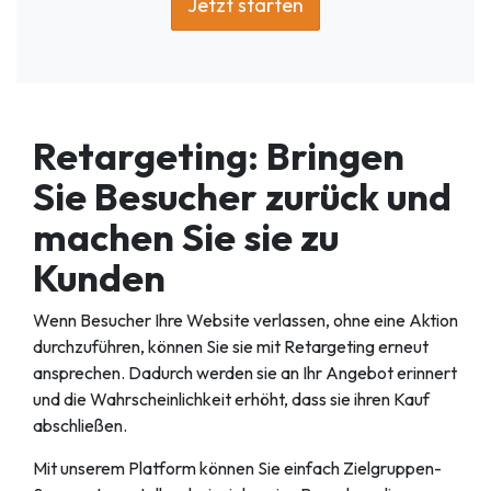
Jetzt starten
Retargeting: Bringen
Sie Besucher zurück und
machen Sie sie zu
Kunden
Wenn Besucher Ihre Website verlassen, ohne eine Aktion
durchzuführen, können Sie sie mit Retargeting erneut
ansprechen. Dadurch werden sie an Ihr Angebot erinnert
und die Wahrscheinlichkeit erhöht, dass sie ihren Kauf
abschließen.
Mit unserem Platform können Sie einfach Zielgruppen-