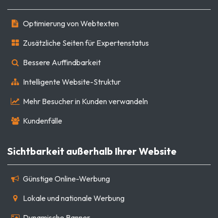
Optimierung von Webtexten
Zusätzliche Seiten für Expertenstatus
Bessere Auffindbarkeit
Intelligente Website-Struktur
Mehr Besucher in Kunden verwandeln
Kundenfälle
Sichtbarkeit außerhalb Ihrer Website
Günstige Online-Werbung
Lokale und nationale Werbung
Dynamische Banner