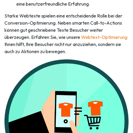
eine benutzerfreundliche Erfahrung.
Starke Webtexte spielen eine entscheidende Rolle bei der
Conversion-Optimierung. Neben smarten Call-to-Actions
können gut geschriebene Texte Besucher weiter
überzeugen. Erfahren Sie, wie unsere
Webtext-Optimierung
Ihnen hilft, Ihre Besucher nicht nur anzuziehen, sondern sie
auch zu Aktionen zu bewegen.