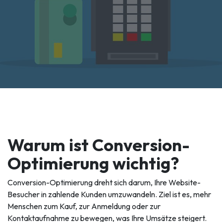
Warum ist Conversion-
Optimierung wichtig?
Conversion-Optimierung dreht sich darum, Ihre Website-
Besucher in zahlende Kunden umzuwandeln. Ziel ist es, mehr
Menschen zum Kauf, zur Anmeldung oder zur
Kontaktaufnahme zu bewegen, was Ihre Umsätze steigert.